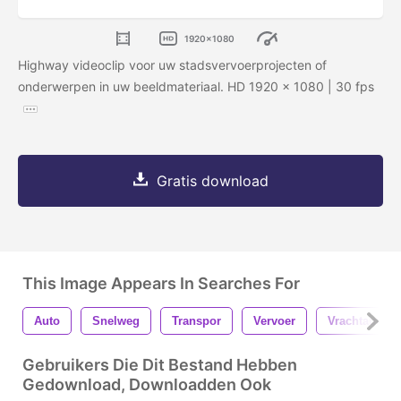
1920x1080
Highway videoclip voor uw stadsvervoerprojecten of
onderwerpen in uw beeldmateriaal. HD 1920 x 1080 | 30 fps
Gratis download
This Image Appears In Searches For
Auto
Snelweg
Transpor
Vervoer
Vrachtauto
Gebruikers Die Dit Bestand Hebben
Gedownload, Downloadden Ook