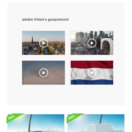
adobe Video's gesponsord