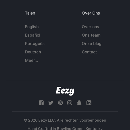
Talen
Over Ons
English
Over ons
Español
Ons team
Português
Onze blog
Deutsch
Contact
Meer...
© 2026 Eezy LLC. Alle rechten voorbehouden