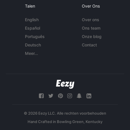
Talen
Over Ons
English
Over ons
Español
Ons team
Português
Onze blog
Deutsch
Contact
Meer...
© 2026 Eezy LLC. Alle rechten voorbehouden