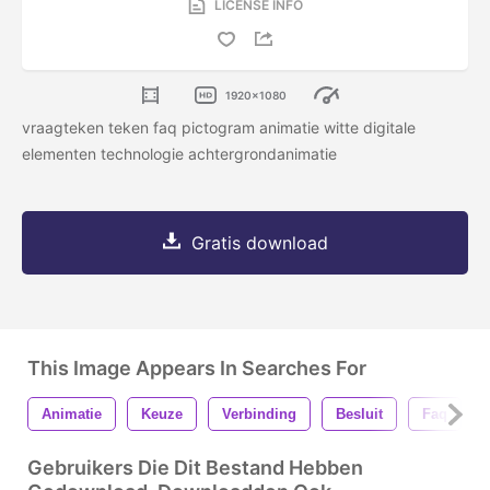
LICENSE INFO
1920x1080
vraagteken teken faq pictogram animatie witte digitale
elementen technologie achtergrondanimatie
Gratis download
This Image Appears In Searches For
Animatie
Keuze
Verbinding
Besluit
Faq
Gebruikers Die Dit Bestand Hebben