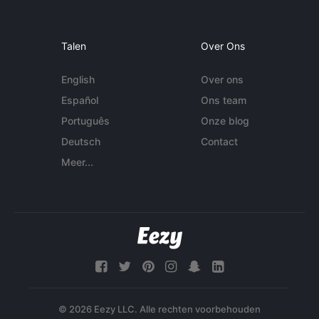
Talen
Over Ons
English
Over ons
Español
Ons team
Português
Onze blog
Deutsch
Contact
Meer...
© 2026 Eezy LLC. Alle rechten voorbehouden