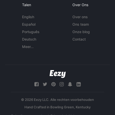
Talen
Over Ons
English
Over ons
Español
Ons team
Português
Onze blog
Deutsch
Contact
Meer...
© 2026 Eezy LLC. Alle rechten voorbehouden