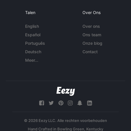
Talen
Over Ons
English
Over ons
Español
Ons team
Português
Onze blog
Deutsch
Contact
Meer...
© 2026 Eezy LLC. Alle rechten voorbehouden