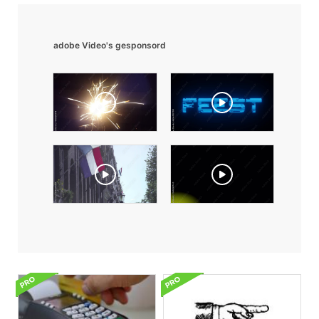
adobe Video's gesponsord