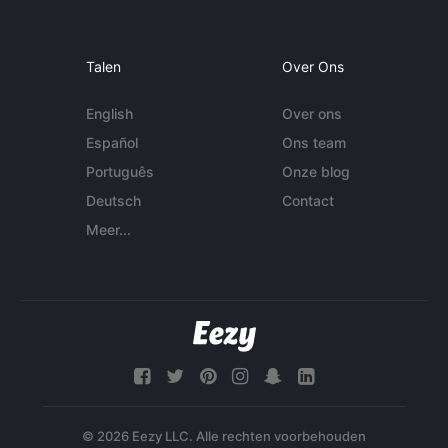
Talen
Over Ons
English
Over ons
Español
Ons team
Português
Onze blog
Deutsch
Contact
Meer...
© 2026 Eezy LLC. Alle rechten voorbehouden