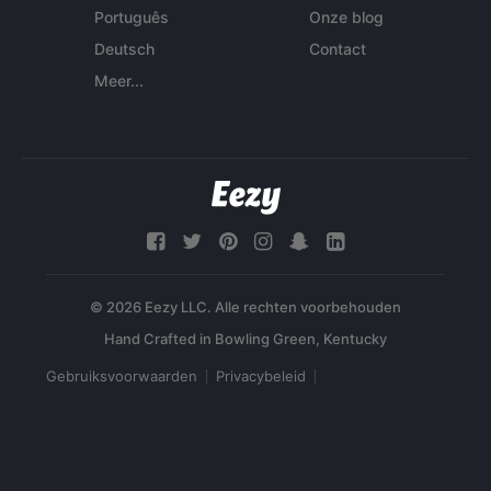
Português
Onze blog
Deutsch
Contact
Meer...
© 2026 Eezy LLC. Alle rechten voorbehouden
Gebruiksvoorwaarden
Privacybeleid