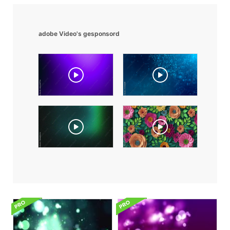
adobe Video's gesponsord