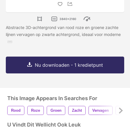
3840x2160
Abstracte 3D-achtergrond van rood roze en groene zachte
lijnen vervagen op zwarte achtergrond, ideaal voor moderne
Nu downloaden - 1 kredietpunt
This Image Appears In Searches For
Rood
Roze
Groen
Zacht
Vervagen
Lijn
U Vindt Dit Wellicht Ook Leuk