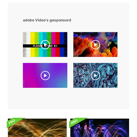
adobe Video's gesponsord