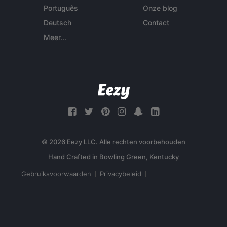
Português
Onze blog
Deutsch
Contact
Meer...
© 2026 Eezy LLC. Alle rechten voorbehouden
Gebruiksvoorwaarden
Privacybeleid