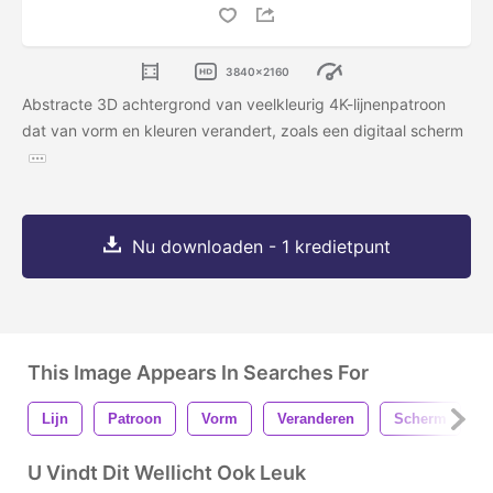
3840x2160
Abstracte 3D achtergrond van veelkleurig 4K-lijnenpatroon
dat van vorm en kleuren verandert, zoals een digitaal scherm
Nu downloaden - 1 kredietpunt
This Image Appears In Searches For
Lijn
Patroon
Vorm
Veranderen
Scherm
U Vindt Dit Wellicht Ook Leuk