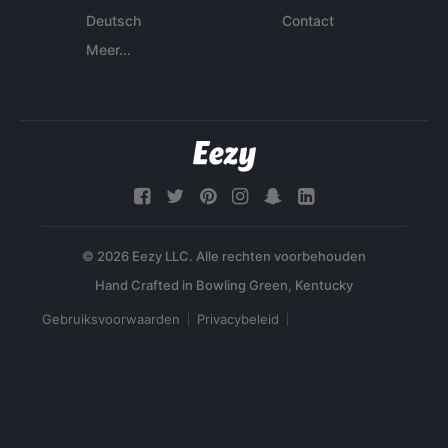
Deutsch
Contact
Meer...
© 2026 Eezy LLC. Alle rechten voorbehouden
Gebruiksvoorwaarden
Privacybeleid