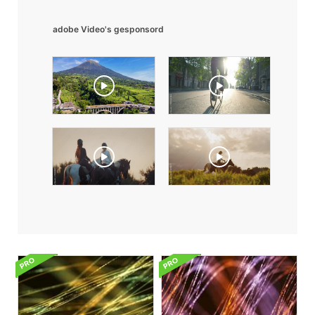
adobe Video's gesponsord