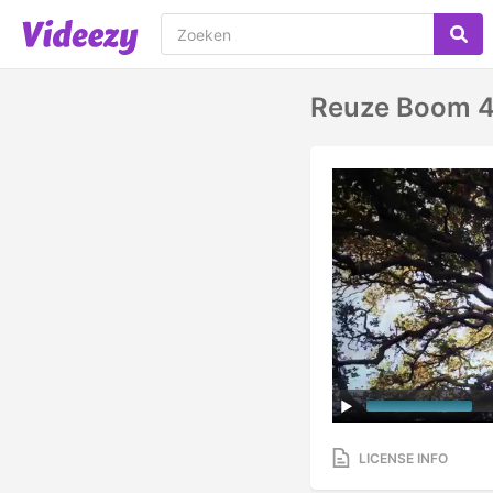
Reuze Boom 4
LICENSE INFO