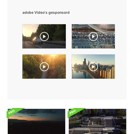
adobe Video's gesponsord