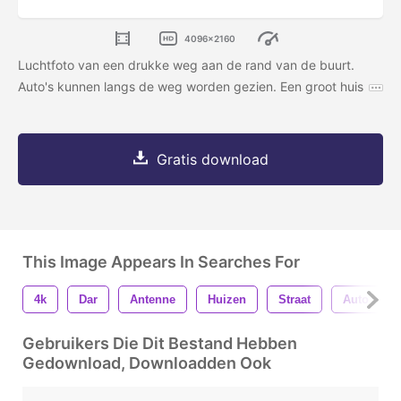
4096x2160
Luchtfoto van een drukke weg aan de rand van de buurt.
Auto's kunnen langs de weg worden gezien. Een groot huis
Gratis download
This Image Appears In Searches For
4k
Dar
Antenne
Huizen
Straat
Auto
Gebruikers Die Dit Bestand Hebben
Gedownload, Downloadden Ook