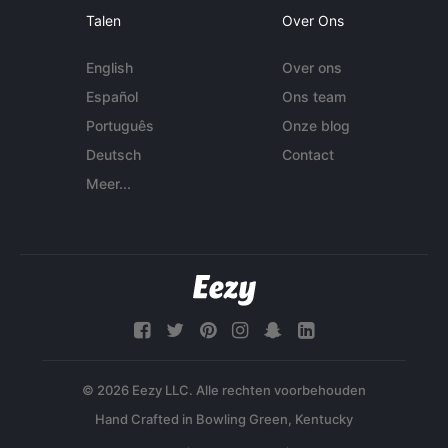
Talen
Over Ons
English
Over ons
Español
Ons team
Português
Onze blog
Deutsch
Contact
Meer...
© 2026 Eezy LLC. Alle rechten voorbehouden