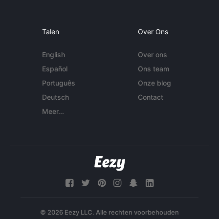
Talen
Over Ons
English
Over ons
Español
Ons team
Português
Onze blog
Deutsch
Contact
Meer...
© 2026 Eezy LLC. Alle rechten voorbehouden