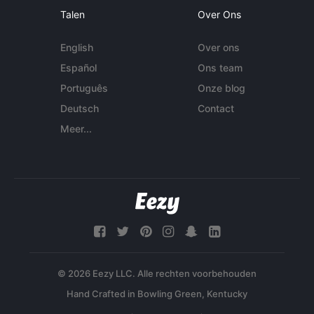
Talen
Over Ons
English
Over ons
Español
Ons team
Português
Onze blog
Deutsch
Contact
Meer...
© 2026 Eezy LLC. Alle rechten voorbehouden