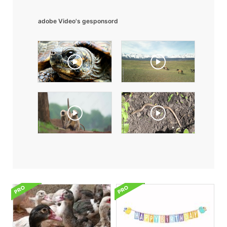
adobe Video's gesponsord