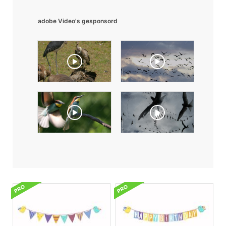
adobe Video's gesponsord