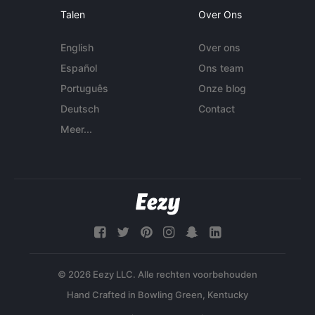
Talen
Over Ons
English
Over ons
Español
Ons team
Português
Onze blog
Deutsch
Contact
Meer...
© 2026 Eezy LLC. Alle rechten voorbehouden