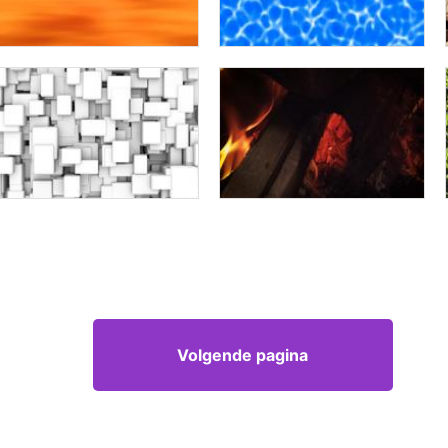
Volgende pagina