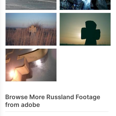
Browse More Russland Footage
from adobe