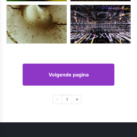
Volgende pagina
1