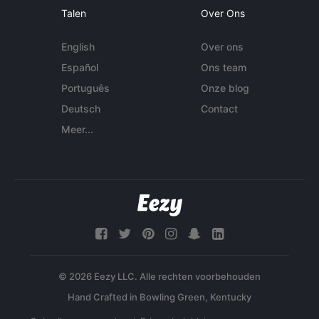
Talen
Over Ons
English
Over ons
Español
Ons team
Português
Onze blog
Deutsch
Contact
Meer...
© 2026 Eezy LLC. Alle rechten voorbehouden