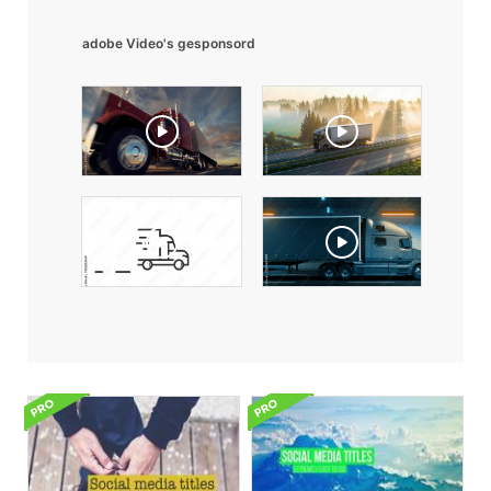
adobe Video's gesponsord