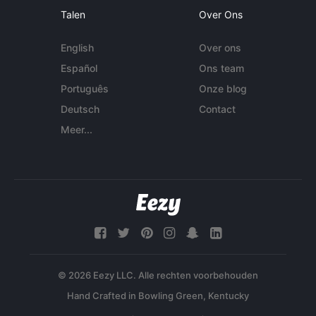
Talen
Over Ons
English
Over ons
Español
Ons team
Português
Onze blog
Deutsch
Contact
Meer...
© 2026 Eezy LLC. Alle rechten voorbehouden