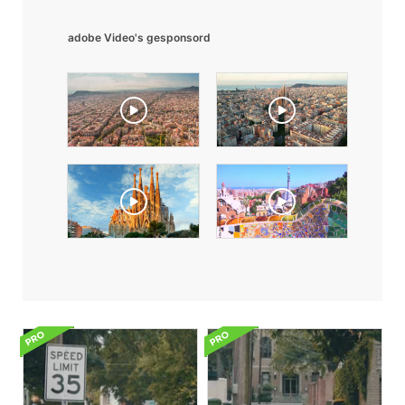
adobe Video's gesponsord