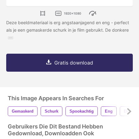
1920x1080
Deze beeldmateriaal is erg angstaanjagend en eng - perfect
als je een gemaskerde schurk in je film gebruikt. De donkere
Gratis download
This Image Appears In Searches For
Gemaskerd
Schurk
Spookachtig
Eng
Donker
Gebruikers Die Dit Bestand Hebben
Gedownload, Downloadden Ook