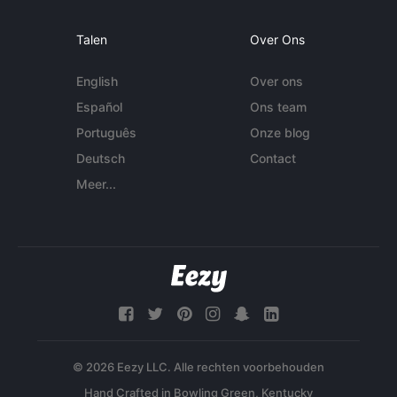
Talen
Over Ons
English
Over ons
Español
Ons team
Português
Onze blog
Deutsch
Contact
Meer...
© 2026 Eezy LLC. Alle rechten voorbehouden