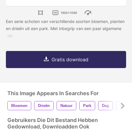
1920x1080
Een serie schoten van verschillende soorten bloemen, planten
en drieën uit een park. Met inbegrip van een paar algemene
Gratis download
This Image Appears In Searches For
Bloemen
Drieën
Natuur
Park
Dag
Winder
Gebruikers Die Dit Bestand Hebben
Gedownload, Downloadden Ook