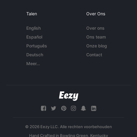
Talen
Over Ons
English
Over ons
Español
Ons team
Português
Onze blog
Deutsch
Contact
Meer...
© 2026 Eezy LLC. Alle rechten voorbehouden