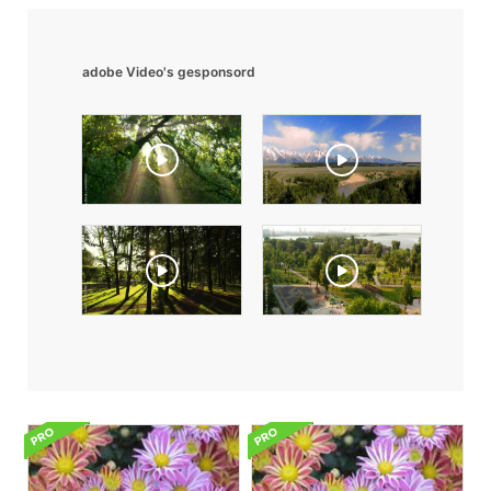
adobe Video's gesponsord