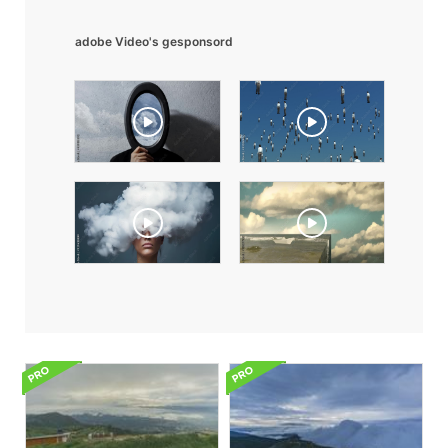
adobe Video's gesponsord