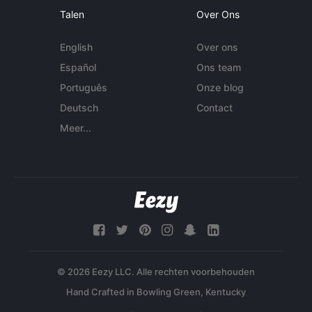
Talen
Over Ons
English
Over ons
Español
Ons team
Português
Onze blog
Deutsch
Contact
Meer...
© 2026 Eezy LLC. Alle rechten voorbehouden