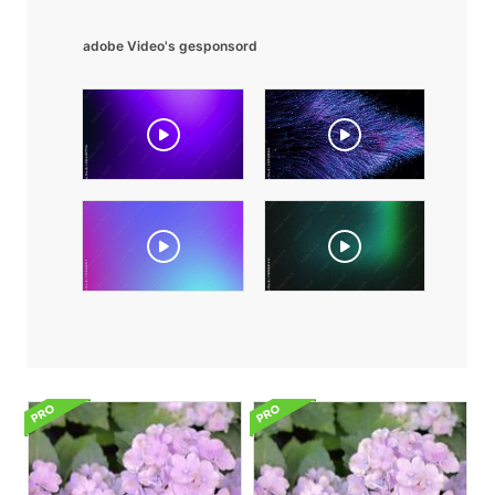
adobe Video's gesponsord