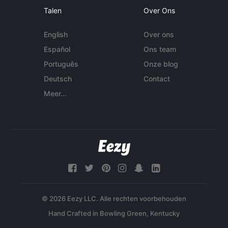
Talen
Over Ons
English
Over ons
Español
Ons team
Português
Onze blog
Deutsch
Contact
Meer...
© 2026 Eezy LLC. Alle rechten voorbehouden