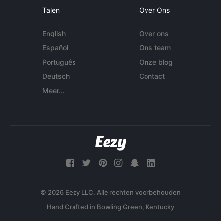
Talen
Over Ons
English
Over ons
Español
Ons team
Português
Onze blog
Deutsch
Contact
Meer...
© 2026 Eezy LLC. Alle rechten voorbehouden