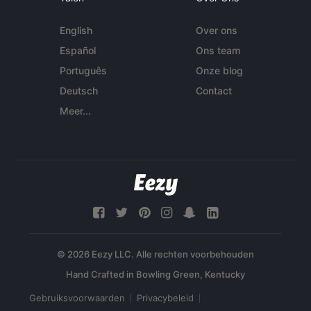
English
Over ons
Español
Ons team
Português
Onze blog
Deutsch
Contact
Meer...
© 2026 Eezy LLC. Alle rechten voorbehouden
Gebruiksvoorwaarden
Privacybeleid