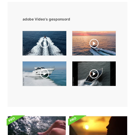
adobe Video's gesponsord