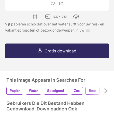
1920x1080
Vijf papieren schip dat over het water surft voor uw reis- en
vakantieprojecten of bezorgonderwerpen in uw
Gratis download
This Image Appears In Searches For
Papier
Water
Speelgoed-
Zee
Boot
Schi
Gebruikers Die Dit Bestand Hebben
Gedownload, Downloadden Ook