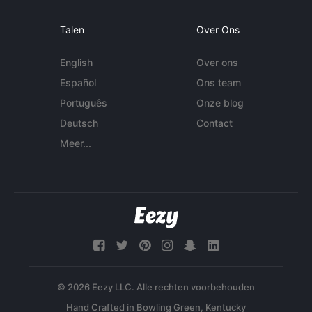
Talen
Over Ons
English
Over ons
Español
Ons team
Português
Onze blog
Deutsch
Contact
Meer...
© 2026 Eezy LLC. Alle rechten voorbehouden