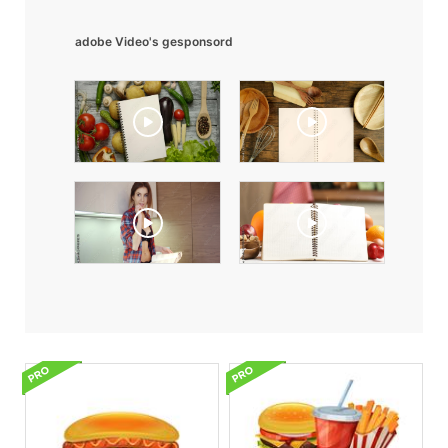
adobe Video's gesponsord