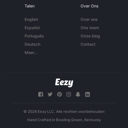
Talen
Over Ons
English
Over ons
Español
Ons team
Português
Onze blog
Deutsch
Contact
Meer...
© 2026 Eezy LLC. Alle rechten voorbehouden