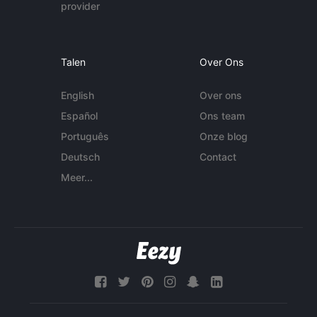
provider
Talen
Over Ons
English
Over ons
Español
Ons team
Português
Onze blog
Deutsch
Contact
Meer...