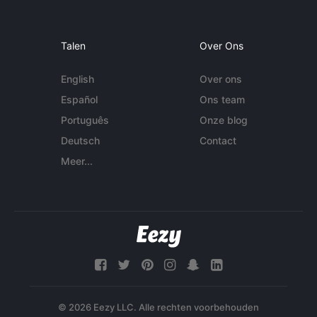
Talen
Over Ons
English
Over ons
Español
Ons team
Português
Onze blog
Deutsch
Contact
Meer...
© 2026 Eezy LLC. Alle rechten voorbehouden