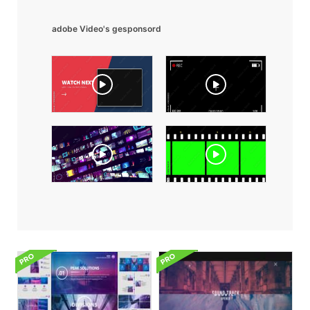
adobe Video's gesponsord