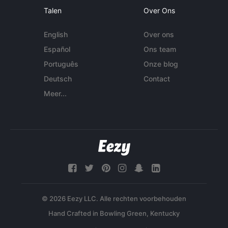
Talen
Over Ons
English
Over ons
Español
Ons team
Português
Onze blog
Deutsch
Contact
Meer...
© 2026 Eezy LLC. Alle rechten voorbehouden