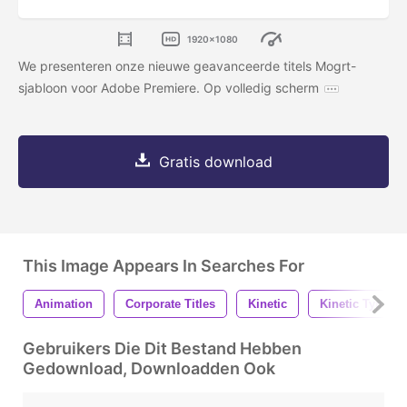
1920x1080
We presenteren onze nieuwe geavanceerde titels Mogrt-
sjabloon voor Adobe Premiere. Op volledig scherm
Gratis download
This Image Appears In Searches For
Animation
Corporate Titles
Kinetic
Kinetic Typo
Gebruikers Die Dit Bestand Hebben
Gedownload, Downloadden Ook