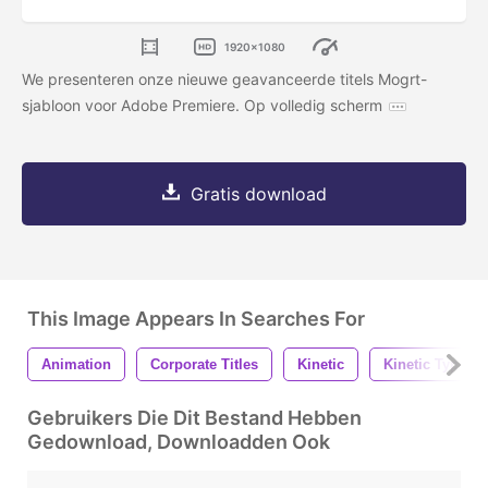
1920x1080
We presenteren onze nieuwe geavanceerde titels Mogrt-
sjabloon voor Adobe Premiere. Op volledig scherm
Gratis download
This Image Appears In Searches For
Animation
Corporate Titles
Kinetic
Kinetic Typo
Gebruikers Die Dit Bestand Hebben
Gedownload, Downloadden Ook