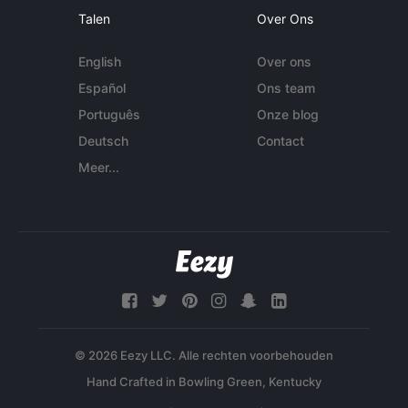
Talen
Over Ons
English
Over ons
Español
Ons team
Português
Onze blog
Deutsch
Contact
Meer...
© 2026 Eezy LLC. Alle rechten voorbehouden