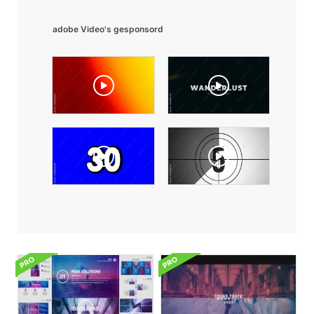
adobe Video's gesponsord