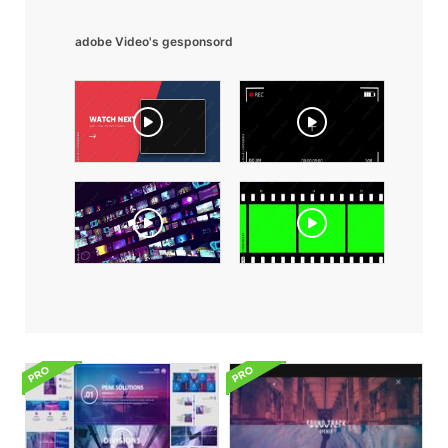
adobe Video's gesponsord