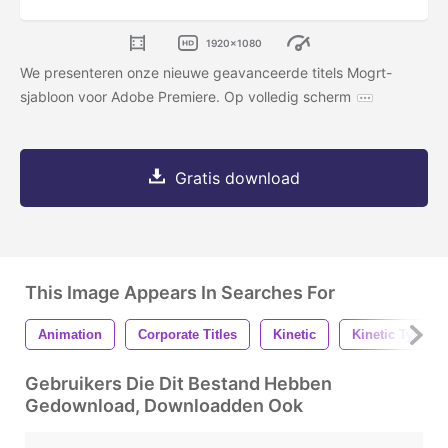
1920x1080
We presenteren onze nieuwe geavanceerde titels Mogrt-
sjabloon voor Adobe Premiere. Op volledig scherm
Gratis download
This Image Appears In Searches For
Animation
Corporate Titles
Kinetic
Kinetic Typo
Gebruikers Die Dit Bestand Hebben
Gedownload, Downloadden Ook