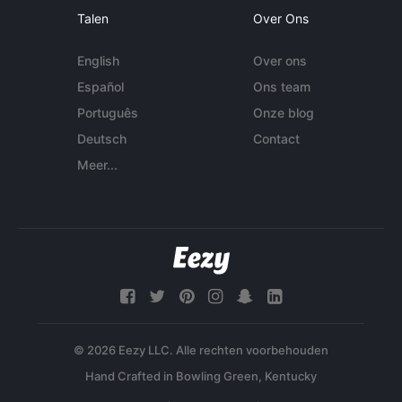
Talen
Over Ons
English
Over ons
Español
Ons team
Português
Onze blog
Deutsch
Contact
Meer...
© 2026 Eezy LLC. Alle rechten voorbehouden