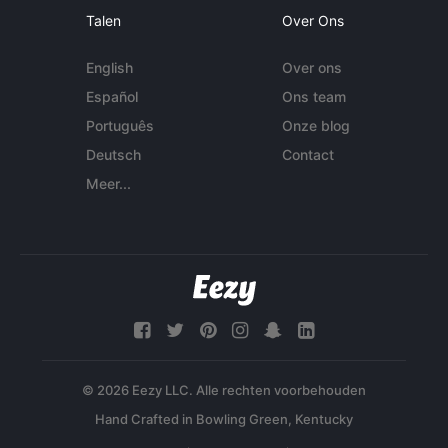
Talen
Over Ons
English
Over ons
Español
Ons team
Português
Onze blog
Deutsch
Contact
Meer...
© 2026 Eezy LLC. Alle rechten voorbehouden