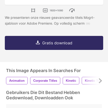
1920x1080
We presenteren onze nieuwe geavanceerde titels Mogrt-
sjabloon voor Adobe Premiere. Op volledig scherm
Gratis download
This Image Appears In Searches For
Animation
Corporate Titles
Kinetic
Kinetic Typo
Gebruikers Die Dit Bestand Hebben
Gedownload, Downloadden Ook