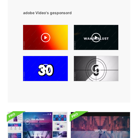
adobe Video's gesponsord