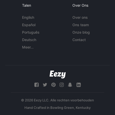
Talen
Over Ons
English
Over ons
Español
Ons team
Português
Onze blog
Deutsch
Contact
Meer...
© 2026 Eezy LLC. Alle rechten voorbehouden