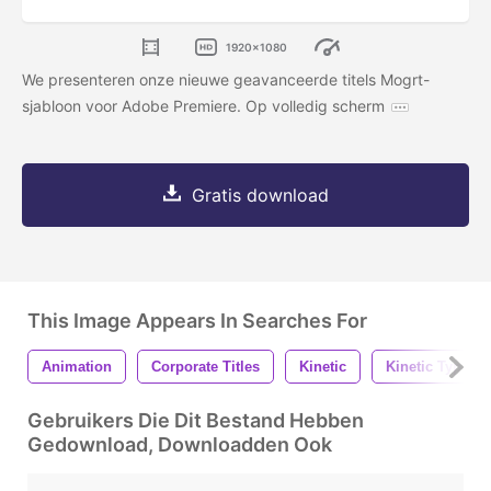
1920x1080
We presenteren onze nieuwe geavanceerde titels Mogrt-
sjabloon voor Adobe Premiere. Op volledig scherm
Gratis download
This Image Appears In Searches For
Animation
Corporate Titles
Kinetic
Kinetic Typo
Gebruikers Die Dit Bestand Hebben
Gedownload, Downloadden Ook