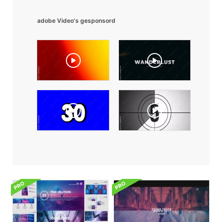
adobe Video's gesponsord