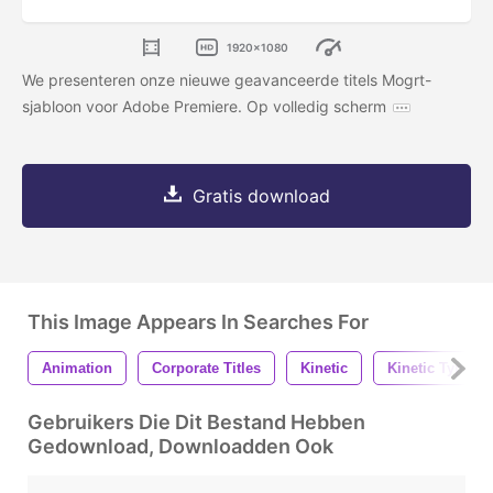
1920x1080
We presenteren onze nieuwe geavanceerde titels Mogrt-
sjabloon voor Adobe Premiere. Op volledig scherm
Gratis download
This Image Appears In Searches For
Animation
Corporate Titles
Kinetic
Kinetic Typo
Gebruikers Die Dit Bestand Hebben
Gedownload, Downloadden Ook