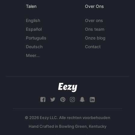
Talen
Over Ons
English
Over ons
Español
Ons team
Português
Onze blog
Deutsch
Contact
Meer...
© 2026 Eezy LLC. Alle rechten voorbehouden