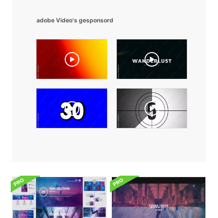
adobe Video's gesponsord